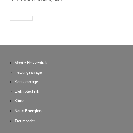
Mobile Heizzentrale
Heizungsanlage
Sanitäranlage
Elektrotechnik
Klima
Neue Energien
Traumbäder