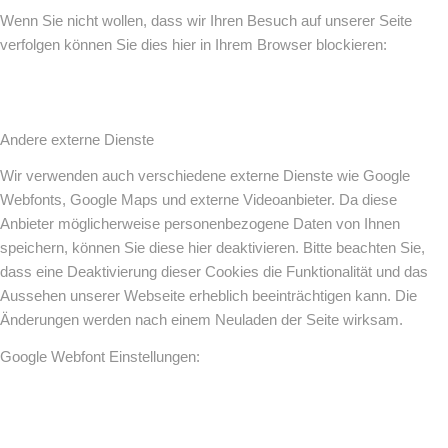
Wenn Sie nicht wollen, dass wir Ihren Besuch auf unserer Seite
verfolgen können Sie dies hier in Ihrem Browser blockieren:
Andere externe Dienste
Wir verwenden auch verschiedene externe Dienste wie Google
Webfonts, Google Maps und externe Videoanbieter. Da diese
Anbieter möglicherweise personenbezogene Daten von Ihnen
speichern, können Sie diese hier deaktivieren. Bitte beachten Sie,
dass eine Deaktivierung dieser Cookies die Funktionalität und das
Aussehen unserer Webseite erheblich beeinträchtigen kann. Die
Änderungen werden nach einem Neuladen der Seite wirksam.
Google Webfont Einstellungen: