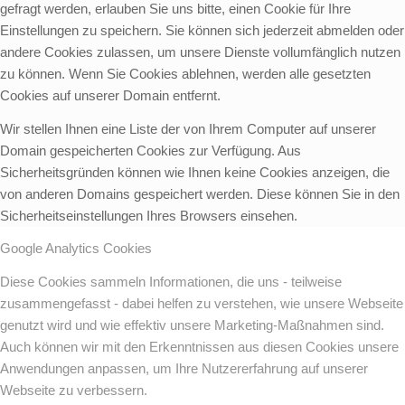
gefragt werden, erlauben Sie uns bitte, einen Cookie für Ihre
Einstellungen zu speichern. Sie können sich jederzeit abmelden oder
andere Cookies zulassen, um unsere Dienste vollumfänglich nutzen
zu können. Wenn Sie Cookies ablehnen, werden alle gesetzten
Cookies auf unserer Domain entfernt.
Wir stellen Ihnen eine Liste der von Ihrem Computer auf unserer
Domain gespeicherten Cookies zur Verfügung. Aus
Sicherheitsgründen können wie Ihnen keine Cookies anzeigen, die
von anderen Domains gespeichert werden. Diese können Sie in den
Sicherheitseinstellungen Ihres Browsers einsehen.
Google Analytics Cookies
Diese Cookies sammeln Informationen, die uns - teilweise
zusammengefasst - dabei helfen zu verstehen, wie unsere Webseite
genutzt wird und wie effektiv unsere Marketing-Maßnahmen sind.
Auch können wir mit den Erkenntnissen aus diesen Cookies unsere
Anwendungen anpassen, um Ihre Nutzererfahrung auf unserer
Webseite zu verbessern.