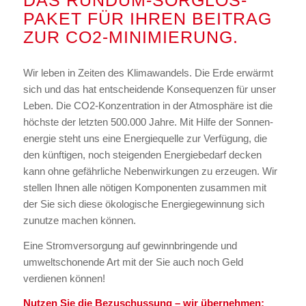
DAS RUNDUM-SORGLOS-
PAKET FÜR IHREN BEITRAG
ZUR CO2-MINIMIERUNG.
Wir leben in Zeiten des Klimawandels. Die Erde erwärmt
sich und das hat entscheidende Konsequenzen für unser
Leben. Die CO2-Konzentration in der Atmosphäre ist die
höchste der letzten 500.000 Jahre. Mit Hilfe der Sonnen-
energie steht uns eine Energiequelle zur Verfügung, die
den künftigen, noch steigenden Energiebedarf decken
kann ohne gefährliche Nebenwirkungen zu erzeugen. Wir
stellen Ihnen alle nötigen Komponenten zusammen mit
der Sie sich diese ökologische Energiegewinnung sich
zunutze machen können.
Eine Stromversorgung auf gewinnbringende und
umweltschonende Art mit der Sie auch noch Geld
verdienen können!
Nutzen Sie die Bezuschussung – wir übernehmen: