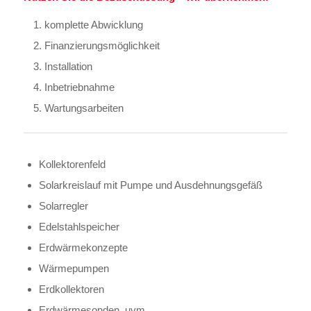
komplette Abwicklung
Finanzierungsmöglichkeit
Installation
Inbetriebnahme
Wartungsarbeiten
Kollektorenfeld
Solarkreislauf mit Pumpe und Ausdehnungsgefäß
Solarregler
Edelstahlspeicher
Erdwärmekonzepte
Wärmepumpen
Erdkollektoren
Erdwärmesonden, uvm.