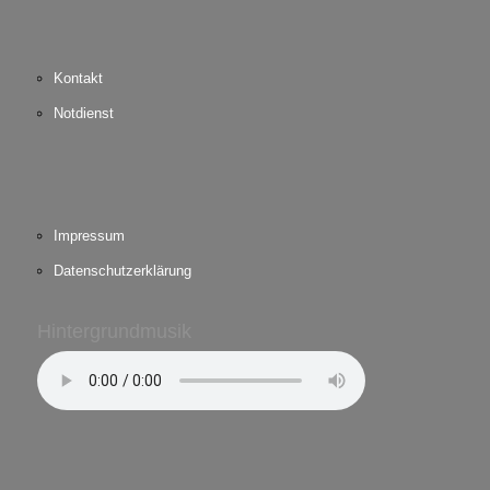
Kontakt
Notdienst
Impressum
Datenschutzerklärung
Hintergrundmusik