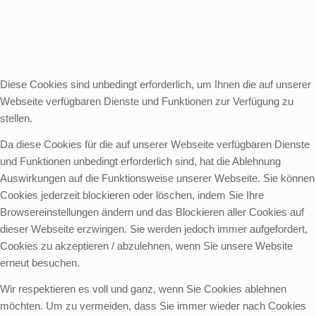
Diese Cookies sind unbedingt erforderlich, um Ihnen die auf unserer
Webseite verfügbaren Dienste und Funktionen zur Verfügung zu
stellen.
Da diese Cookies für die auf unserer Webseite verfügbaren Dienste
und Funktionen unbedingt erforderlich sind, hat die Ablehnung
Auswirkungen auf die Funktionsweise unserer Webseite. Sie können
Cookies jederzeit blockieren oder löschen, indem Sie Ihre
Browsereinstellungen ändern und das Blockieren aller Cookies auf
dieser Webseite erzwingen. Sie werden jedoch immer aufgefordert,
Cookies zu akzeptieren / abzulehnen, wenn Sie unsere Website
erneut besuchen.
Wir respektieren es voll und ganz, wenn Sie Cookies ablehnen
möchten. Um zu vermeiden, dass Sie immer wieder nach Cookies