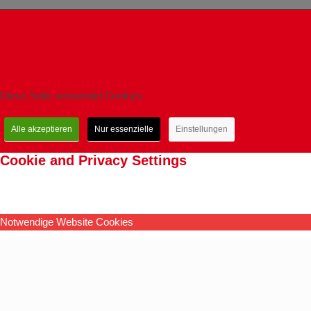
Diese Seite verwendet Cookies.
Alle akzeptieren
Nur essenzielle
Einstellungen
Cookie and Privacy Settings
Notwendige Website Cookies