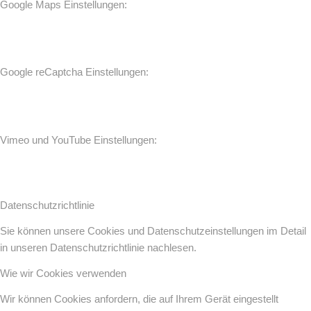
Google Maps Einstellungen:
Google reCaptcha Einstellungen:
Vimeo und YouTube Einstellungen:
Datenschutzrichtlinie
Sie können unsere Cookies und Datenschutzeinstellungen im Detail
in unseren Datenschutzrichtlinie nachlesen.
Wie wir Cookies verwenden
Wir können Cookies anfordern, die auf Ihrem Gerät eingestellt